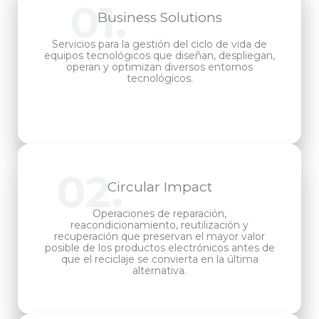
01.
Business Solutions
Servicios para la gestión del ciclo de vida de
equipos tecnológicos que diseñan, despliegan,
operan y optimizan diversos entornos
tecnológicos.
02.
Circular Impact
Operaciones de reparación,
reacondicionamiento, reutilización y
recuperación que preservan el mayor valor
posible de los productos electrónicos antes de
que el reciclaje se convierta en la última
alternativa.