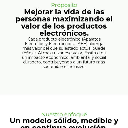
Propósito
Mejorar la vida de las
personas maximizando el
valor de los productos
electrónicos.
Cada producto electrónico (Aparatos
Eléctricos y Electrónicos – AEE) alberga
más valor del que su estado actual puede
reflejar. Al maximizar ese valor, Exxita crea
un impacto económico, ambiental y social
duradero, contribuyendo a un futuro más
sostenible e inclusivo.
Nuestro enfoque
Un modelo sólido, medible y
en continua evolución.