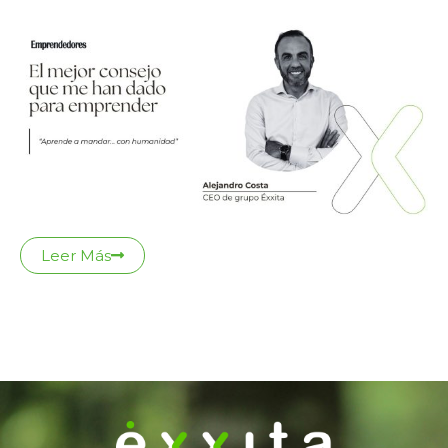
Leer Más