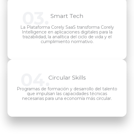
03.
Smart Tech
La Plataforma Corely SaaS transforma Corely
Intelligence en aplicaciones digitales para la
trazabilidad, la analítica del ciclo de vida y el
cumplimiento normativo.
04.
Circular Skills
Programas de formación y desarrollo del talento
que impulsan las capacidades técnicas
necesarias para una economía más circular.