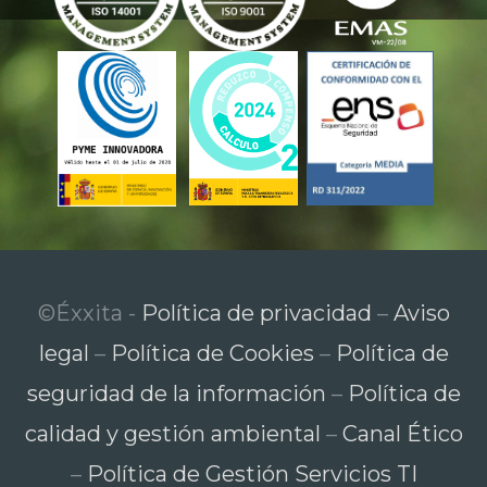
©Éxxita -
Política de privacidad
–
Aviso
legal
–
Política de Cookies
–
Política de
seguridad de la información
–
Política de
calidad y gestión ambiental
–
Canal Ético
–
Política de Gestión Servicios TI