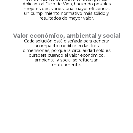
Aplicada al Ciclo de Vida, haciendo posibles
mejores decisiones, una mayor eficiencia,
un cumplimiento normativo más sólido y
resultados de mayor valor.
Valor económico, ambiental y social
Cada solución está diseñada para generar
un impacto medible en las tres
dimensiones, porque la circularidad solo es
duradera cuando el valor económico,
ambiental y social se refuerzan
mutuamente.