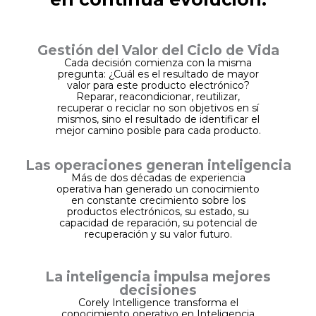
Gestión del Valor del Ciclo de Vida
Cada decisión comienza con la misma
pregunta: ¿Cuál es el resultado de mayor
valor para este producto electrónico?
Reparar, reacondicionar, reutilizar,
recuperar o reciclar no son objetivos en sí
mismos, sino el resultado de identificar el
mejor camino posible para cada producto.
Las operaciones generan inteligencia
Más de dos décadas de experiencia
operativa han generado un conocimiento
en constante crecimiento sobre los
productos electrónicos, su estado, su
capacidad de reparación, su potencial de
recuperación y su valor futuro.
La inteligencia impulsa mejores
decisiones
Corely Intelligence transforma el
conocimiento operativo en Inteligencia