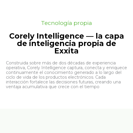
Tecnología propia
Corely Intelligence — la capa
de inteligencia propia de
Exxita
Construida sobre más de dos décadas de experiencia
operativa, Corely Intelligence captura, conecta y enriquece
continuamente el conocimiento generado a lo largo del
ciclo de vida de los productos electrónicos. Cada
interacción fortalece las decisiones futuras, creando una
ventaja acumulativa que crece con el tiempo