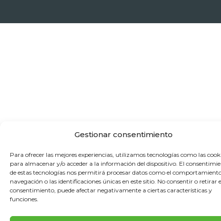
Gestionar consentimiento
Para ofrecer las mejores experiencias, utilizamos tecnologías como las cook
para almacenar y/o acceder a la información del dispositivo. El consentimi
de estas tecnologías nos permitirá procesar datos como el comportamient
navegación o las identificaciones únicas en este sitio. No consentir o retirar e
consentimiento, puede afectar negativamente a ciertas características y
funciones.