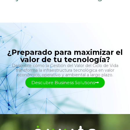
¿Preparado para maximizar el
valor de tu tecnología?
Descubre cómo la Gestión del Valor del Ciclo de Vida
transforma la infraestructura tecnológica en valor
económico, operativo y ambiental a largo plazo.
Descubre Business Solutions