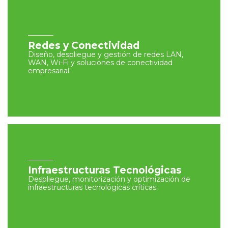
Redes y Conectividad
Diseño, despliegue y gestión de redes LAN,
WAN, Wi-Fi y soluciones de conectividad
empresarial.
Infraestructuras Tecnológicas
Despliegue, monitorización y optimización de
infraestructuras tecnológicas críticas.