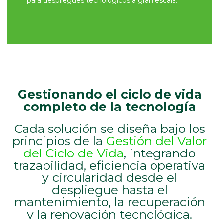
para despliegues tecnológicos a gran escala.
Gestionando el ciclo de vida
completo de la tecnología
Cada solución se diseña bajo los
principios de la
Gestión del Valor
del Ciclo de Vida
, integrando
trazabilidad, eficiencia operativa
y circularidad desde el
despliegue hasta el
mantenimiento, la recuperación
y la renovación tecnológica.