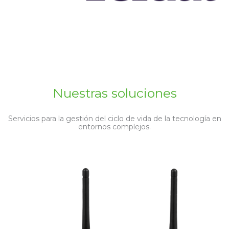
Nuestras soluciones
Servicios para la gestión del ciclo de vida de la tecnología en
entornos complejos.