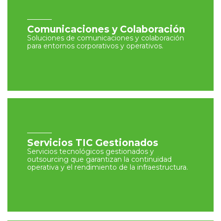
Comunicaciones y Colaboración
Soluciones de comunicaciones y colaboración
para entornos corporativos y operativos.
Servicios TIC Gestionados
Servicios tecnológicos gestionados y
outsourcing que garantizan la continuidad
operativa y el rendimiento de la infraestructura.