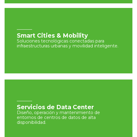
Smart Cities & Mobility
Soluciones tecnológicas conectadas para
infraestructuras urbanas y movilidad inteligente.
Servicios de Data Center
Diseño, operación y mantenimiento de
entornos de centros de datos de alta
disponibilidad.