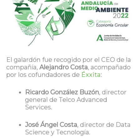
El galardón fue recogido por el CEO de la
compañía,
Alejandro Costa
, acompañado
por los cofundadores de
Éxxita
:
Ricardo González Buzón
, director
general de Telco Advanced
Services.
José Ángel Costa
, director de Data
Science y Tecnología.