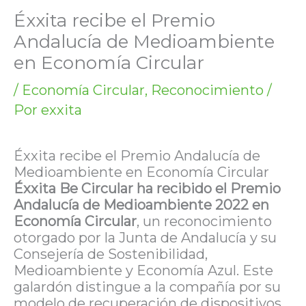
Éxxita recibe el Premio
Andalucía de Medioambiente
en Economía Circular
/
Economía Circular
,
Reconocimiento
/
Por
exxita
Éxxita recibe el Premio Andalucía de
Medioambiente en Economía Circular
Éxxita Be Circular ha recibido el Premio
Andalucía de Medioambiente 2022 en
Economía Circular
, un reconocimiento
otorgado por la Junta de Andalucía y su
Consejería de Sostenibilidad,
Medioambiente y Economía Azul. Este
galardón distingue a la compañía por su
modelo de recuperación de dispositivos