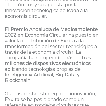
electrónicos y su apuesta por la
innovación tecnológica aplicada a la
economía circular.
El
Premio Andalucía de Medioambiente
2022 en Economía Circular
ha puesto en
valor la contribución de Éxxita a la
transformación del sector tecnológico a
través de la economía circular. La
compañía ha recuperado más de
tres
millones de dispositivos electrónicos
,
aplicando tecnologías propias de
Inteligencia Artificial, Big Data y
Blockchain
.
Gracias a esta estrategia de innovación,
Éxxita se ha posicionado como un
referente en modelos circulares que