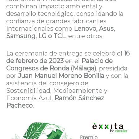
combinan impacto ambiental y
desarrollo tecnológico, consolidando la
confianza de grandes fabricantes
internacionales como
Lenovo, Asus,
Samsung, LG o TCL
, entre otros.
La ceremonia de entrega se celebró el
16
de febrero de 2023
en el
Palacio de
Congresos de Ronda (Málaga)
, presidida
por
Juan Manuel Moreno Bonilla
y con la
asistencia del consejero de
Sostenibilidad, Medioambiente y
Economía Azul,
Ramón Sánchez
Pacheco
.